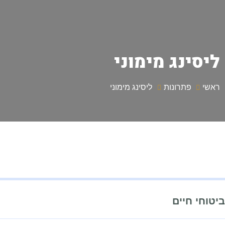
ליסינג מימוני
ראשי
פתרונות
ליסינג מימוני
ביטוחי חיים