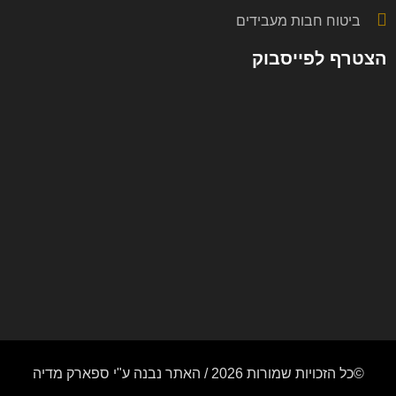
ביטוח חבות מעבידים
הצטרף לפייסבוק
©כל הזכויות שמורות 2026 / האתר נבנה ע"י ספארק מדיה