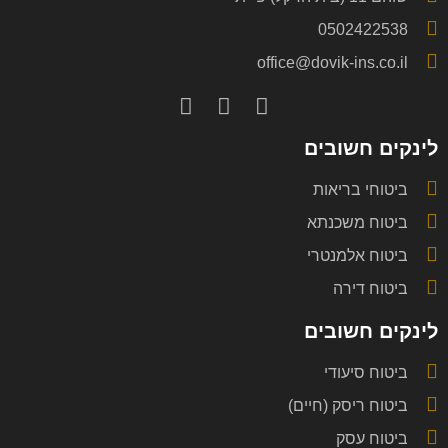
0502422538
office@dovik-ins.co.il
לינקים חשובים
ביטוחי בריאות
ביטוח משכנתא
ביטוח אלמנטרי
ביטוח דירה
לינקים חשובים
ביטוח סיעודי
ביטוח ריסק (חיים)
ביטוח עסק