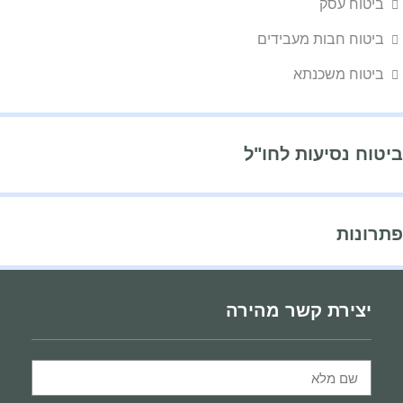
ביטוח עסק
ביטוח חבות מעבידים
ביטוח משכנתא
ביטוח נסיעות לחו"ל
פתרונות
יצירת קשר מהירה