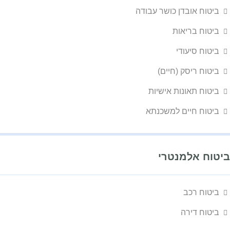
ביטוח אובדן כושר עבודה
ביטוח בריאות
ביטוח סיעודי
ביטוח ריסק (חיים)
ביטוח תאונות אישיות
ביטוח חיים למשכנתא
ביטוח אלמנטרי
ביטוח רכב
ביטוח דירה