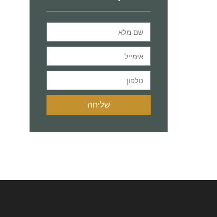
שליחה