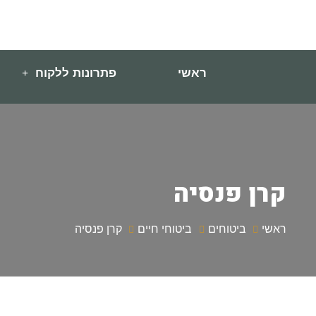
ראשי
פתרונות ללקוח
קרן פנסיה
ראשי
ביטוחים
ביטוחי חיים
קרן פנסיה