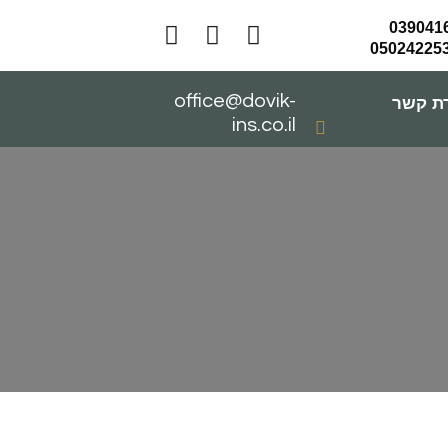
office@dovik-
רת קשר
ins.co.il