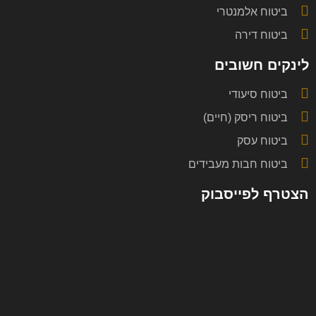
ביטוח אלמנטרי
ביטוח דירה
לינקים חשובים
ביטוח סיעודי
ביטוח ריסק (חיים)
ביטוח עסק
ביטוח חבות מעבידים
הצטרף לפייסבוק