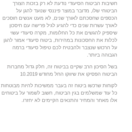
חשיבות הביטוח הסיעודי נודעת לא רק בזכות הצורך
הביטוחי שלו, מדובר במוצר פיננסי שנועד להגן על
הכספים שחסכתם לאורך שנים, לא מעט אנשים חוסכים
לאורך עשרות שנים כדי להגיע לגיל פרישה עם חיסכון
שיספיק להגשים את כל החלומות, מקרה סיעודי עשוי
לכלות את החסכונות במהירות, ביטוח סיעודי אמור להגן
על הרכוש שנצבר ולהבטיח לכם טיפול סיעודי ברמה
הגבוהה ביותר.
בשל הסיכון הרב שקיים בביטוח זה, חלק גדול מחברות
הביטוח הפסיקו את שיווקו החל מחודש 10.2019
לקוחות שרכשו ביטוח זה בעבר ממשיכות להיות מבוטחות
כל עוד שמשלמים בגין הביטוח, חשוב לשמור על ביטוחים
אלו מאחר והמחיר והתנאים הקיימים לא יחזרו.