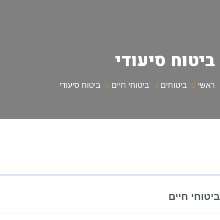
ביטוח סיעודי
ראשי
ביטוחים
ביטוחי חיים
ביטוח סיעודי
ביטוחי חיים