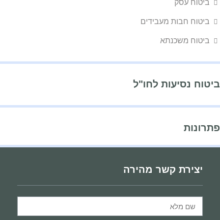
ביטוח עסק
ביטוח חבות מעבידים
ביטוח משכנתא
ביטוח נסיעות לחו"ל
פתרונות
יצירת קשר מהירה