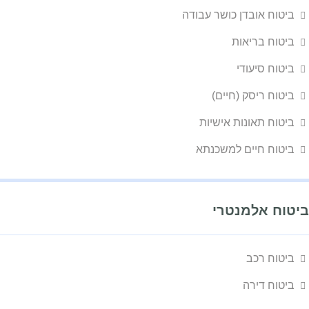
ביטוח אובדן כושר עבודה
ביטוח בריאות
ביטוח סיעודי
ביטוח ריסק (חיים)
ביטוח תאונות אישיות
ביטוח חיים למשכנתא
ביטוח אלמנטרי
ביטוח רכב
ביטוח דירה