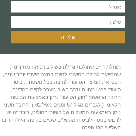
שליחה
תוחלת חיים שהולכת וגדלה בשילוב רפואה מתקדמת
שמסייעת לחולה הסיעודי לחיות במצב סיעודי יותר שנים,
הפכו את המוצר הסיעודי לחובה בכל משפחה, ביטוח
סיעודי פרטי מהווה נדבך חשוב מעבר לקיים במדינה,
הרובד הראשוני "חוק הסיעוד" ניתן באמצעות הביטוח
הלאומי ( לגברים מגיל 67 ונשים מגיל 62 ), הרובד השני
ניתן באמצעות המשלים של קופות החולים, רובד זה יש
לרכוש בנוסף לביטוח מהשלים שקיים בקופה, ואילו הרובד
השלישי הוא הפרטי.